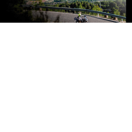
Ofrecemos novedades sobre