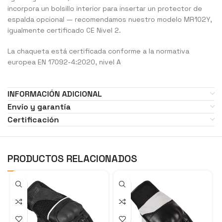
incorpora un bolsillo interior para insertar un protector de
espalda opcional — recomendamos nuestro modelo MR102Y,
igualmente certificado CE Nivel 2.
La chaqueta está certificada conforme a la normativa
europea EN 17092-4:2020, nivel A
INFORMACIÓN ADICIONAL
Envío y garantía
Certificación
PRODUCTOS RELACIONADOS