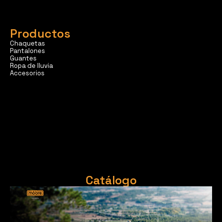
Productos
Chaquetas
Pantalones
Guantes
Ropa de lluvia
Accesorios
Catálogo