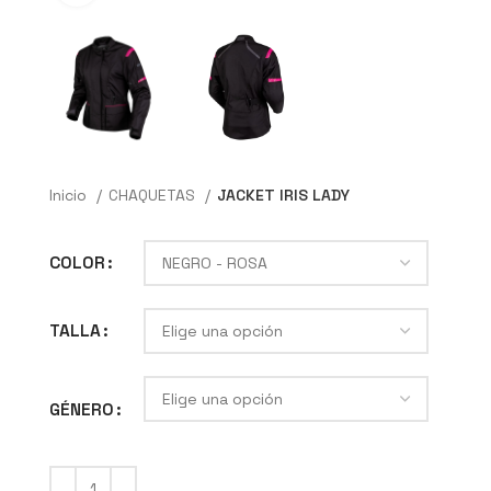
Inicio
CHAQUETAS
JACKET IRIS LADY
COLOR
TALLA
GÉNERO