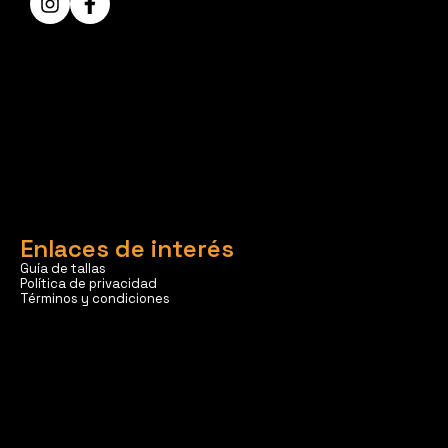
Enlaces de interés
Guía de tallas
Política de privacidad
Términos y condiciones