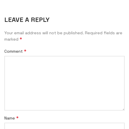
LEAVE A REPLY
Your email address will not be published.
Required fields are
*
marked
*
Comment
*
Name