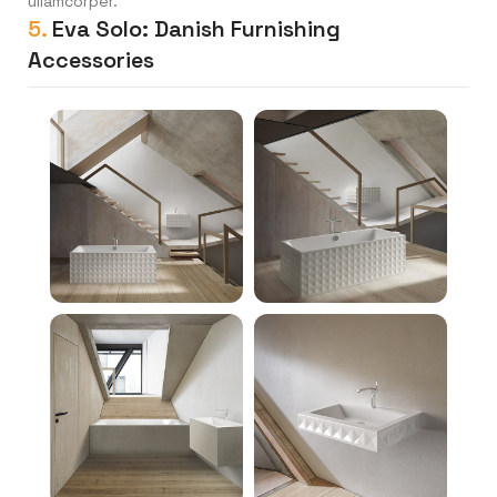
ullamcorper.
5.
Eva Solo: Danish Furnishing
Accessories