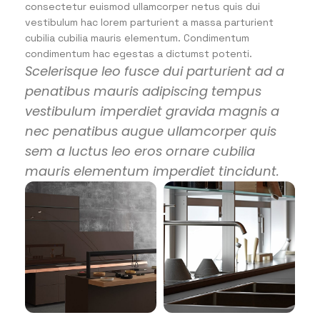
consectetur euismod ullamcorper netus quis dui
vestibulum hac lorem parturient a massa parturient
cubilia cubilia mauris elementum. Condimentum
condimentum hac egestas a dictumst potenti.
Scelerisque leo fusce dui parturient ad a
penatibus mauris adipiscing tempus
vestibulum imperdiet gravida magnis a
nec penatibus augue ullamcorper quis
sem a luctus leo eros ornare cubilia
mauris elementum imperdiet tincidunt.