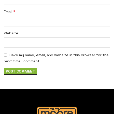
*
Email
Website
Save my name, email, and website in this browser for the
next time I comment.